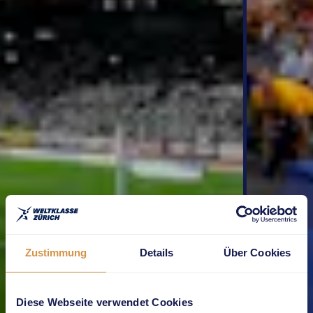
Zustimmung
Details
Über Cookies
Diese Webseite verwendet Cookies