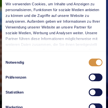
Wir verwenden Cookies, um Inhalte und Anzeigen zu
personalisieren, Funktionen für soziale Medien anbieten
zu können und die Zugriffe auf unsere Website zu
analysieren. Außerdem geben wir Informationen zu Ihrer
Verwendung unserer Website an unsere Partner für
soziale Medien, Werbung und Analysen weiter. Unsere
Partner führen diese Informationen möglicherweise mit
weiteren Daten zusammen, die Sie ihnen bereitgestellt
haben oder die sie im Rahmen Ihrer Nutzung der Dienste
gesammelt haben.
Einwilligungsauswahl
Notwendig
Präferenzen
Statistiken
Marketing