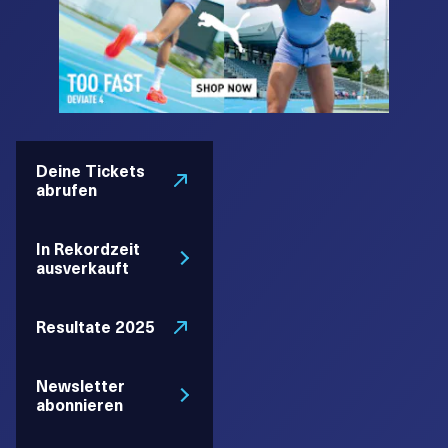
Deine Tickets
abrufen
In Rekordzeit
ausverkauft
Resultate 2025
Newsletter
abonnieren