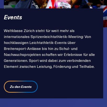
Events
Weltklasse Zürich steht für weit mehr als
internationales Spitzenleichtathletik-Meeting: Von
hochklassigen Leichtathletik-Events über
Breitensport-Anlässe bis hin zu Schul- und
Nachwuchsprojekten schaffen wir Erlebnisse für alle
Generationen. Sport wird dabei zum verbindenden
Element zwischen Leistung, Förderung und Teilhabe.
Zu den Events