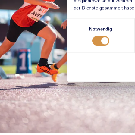
möglicherweise mit weiteren
der Dienste gesammelt habe
Einwilligungsauswahl
Notwendig