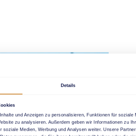
Details
UBS 
Cookies
nhalte und Anzeigen zu personalisieren, Funktionen für soziale
Cup
Website zu analysieren. Außerdem geben wir Informationen zu I
r soziale Medien, Werbung und Analysen weiter. Unsere Partner