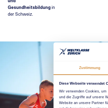
und
Gesundheitsbildung
in
der Schweiz.
Zustimmung
Diese Webseite verwendet 
Wir verwenden Cookies, um I
und die Zugriffe auf unsere 
Website an unsere Partner fü