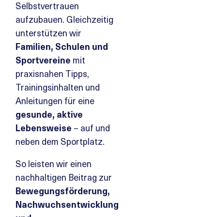
Selbstvertrauen
aufzubauen. Gleichzeitig
unterstützen wir
Familien, Schulen und
Sportvereine
mit
praxisnahen Tipps,
Trainingsinhalten und
Anleitungen für eine
gesunde, aktive
Lebensweise
– auf und
neben dem Sportplatz.
So leisten wir einen
nachhaltigen Beitrag zur
Bewegungsförderung,
Nachwuchsentwicklung