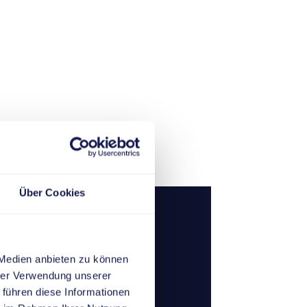
Über Cookies
Kids
 Medien anbieten zu können
hrer Verwendung unserer
 führen diese Informationen