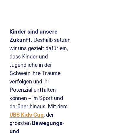
Kinder sind unsere
Zukunft.
Deshalb setzen
wir uns gezielt dafür ein,
dass Kinder und
Jugendliche in der
Schweiz ihre Träume
verfolgen und ihr
Potenzial entfalten
können – im Sport und
darüber hinaus. Mit dem
UBS Kids Cup
, der
grössten
Bewegungs-
und