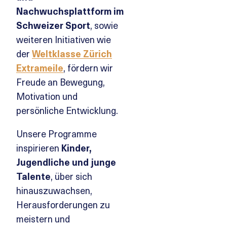
Nachwuchsplattform im
Schweizer Sport
, sowie
weiteren Initiativen wie
der
Weltklasse Zürich
Extrameile
, fördern wir
Freude an Bewegung,
Motivation und
persönliche Entwicklung.
Unsere Programme
inspirieren
Kinder,
Jugendliche und junge
Talente
, über sich
hinauszuwachsen,
Herausforderungen zu
meistern und