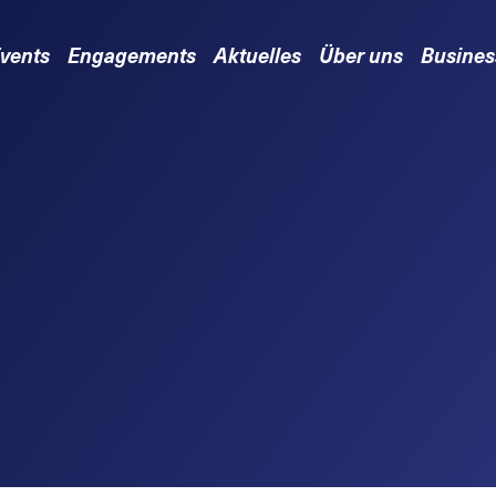
vents
Engagements
Aktuelles
Über uns
Busines