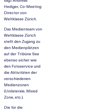
sagt Andreas
Hediger, Co-Meeting
Director von
Weltklasse Zürich.
Das Medienteam von
Weltklasse Zürich
stellt den Zugang zu
den Medienplätzen
auf der Tribüne See
ebenso sicher wie
den Fotoservice und
die Aktivitäten der
verschiedenen
Medienzonen
(Unilaterale, Mixed
Zone, etc.).
Die für die