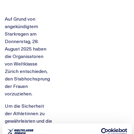
Auf Grund von
angekündigtem
Starkregen am
Donnerstag, 28.
August 2025 haben
die Organisatoren
von Weltklasse
Zürich entschieden,
den Stabhochsprung
der Frauen
vorzuziehen.
Um die Sicherheit
der Athletinnen zu
gewährleisten und die
Durchführung des