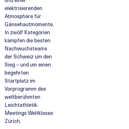
elektrisierenden
Atmosphäre für
Gänsehautmomente.
In zwölf Kategorien
kämpfen die besten
Nachwuchsteams
der Schweiz um den
Sieg – und um einen
begehrten
Startplatz im
Vorprogramm des
weltberühmten
Leichtathletik-
Meetings Weltklasse
Zürich.