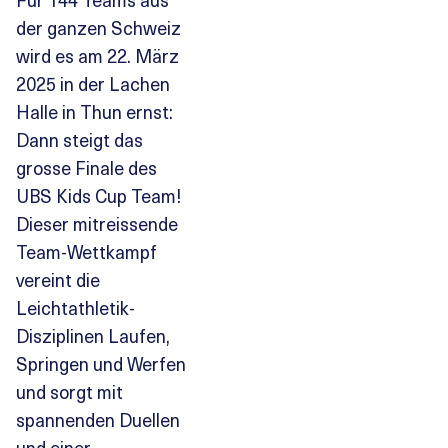
der ganzen Schweiz
wird es am 22. März
2025 in der Lachen
Halle in Thun ernst:
Dann steigt das
grosse Finale des
UBS Kids Cup Team!
Dieser mitreissende
Team-Wettkampf
vereint die
Leichtathletik-
Disziplinen Laufen,
Springen und Werfen
und sorgt mit
spannenden Duellen
und einer