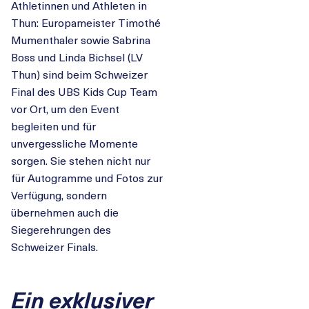
Athletinnen und Athleten in
Thun: Europameister Timothé
Mumenthaler sowie Sabrina
Boss und Linda Bichsel (LV
Thun) sind beim Schweizer
Final des UBS Kids Cup Team
vor Ort, um den Event
begleiten und für
unvergessliche Momente
sorgen. Sie stehen nicht nur
für Autogramme und Fotos zur
Verfügung, sondern
übernehmen auch die
Siegerehrungen des
Schweizer Finals.
Ein exklusiver