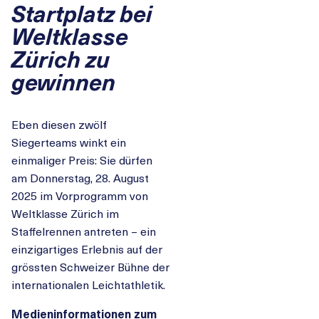
Startplatz bei
Weltklasse
Zürich zu
gewinnen
Eben diesen zwölf
Siegerteams winkt ein
einmaliger Preis: Sie dürfen
am Donnerstag, 28. August
2025 im Vorprogramm von
Weltklasse Zürich im
Staffelrennen antreten – ein
einzigartiges Erlebnis auf der
grössten Schweizer Bühne der
internationalen Leichtathletik.
Medieninformationen zum