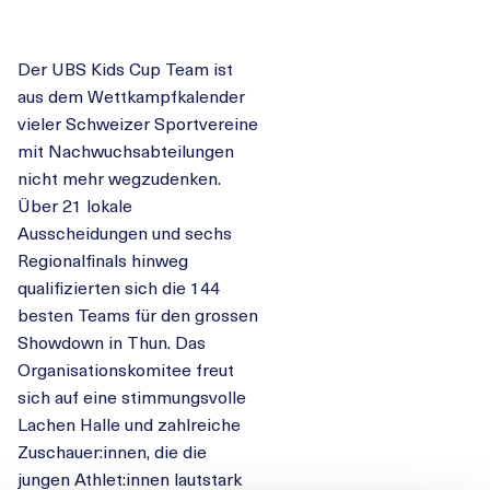
Der UBS Kids Cup Team ist
aus dem Wettkampfkalender
vieler Schweizer Sportvereine
mit Nachwuchsabteilungen
nicht mehr wegzudenken.
Über 21 lokale
Ausscheidungen und sechs
Regionalfinals hinweg
qualifizierten sich die 144
besten Teams für den grossen
Showdown in Thun. Das
Organisationskomitee freut
sich auf eine stimmungsvolle
Lachen Halle und zahlreiche
Zuschauer:innen, die die
jungen Athlet:innen lautstark