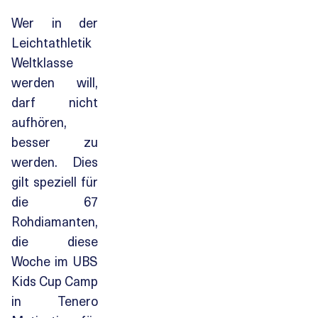
Wer in der
Leichtathletik
Weltklasse
werden will,
darf nicht
aufhören,
besser zu
werden. Dies
gilt speziell für
die 67
Rohdiamanten,
die diese
Woche im UBS
Kids Cup Camp
in Tenero