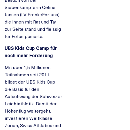
Siebenkämpferin Celine
Jansen (LV FrenkeFortuna),
die ihnen mit Rat und Tat
zur Seite stand und fleissig
für Fotos posierte.
UBS Kids Cup Camp für
noch mehr Förderung
Mit über 1,5 Millionen
Teilnahmen seit 2011
bildet der UBS Kids Cup
die Basis für den
Aufschwung der Schweizer
Leichtathletik. Damit der
Höhenflug weitergeht,
investieren Weltklasse
Zürich, Swiss Athletics und