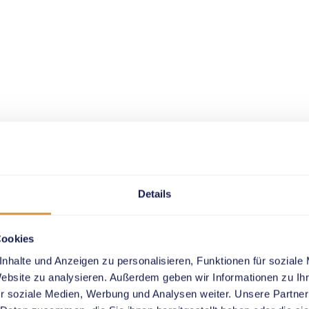
Details
Cookies
nhalte und Anzeigen zu personalisieren, Funktionen für soziale
Website zu analysieren. Außerdem geben wir Informationen zu I
r soziale Medien, Werbung und Analysen weiter. Unsere Partner