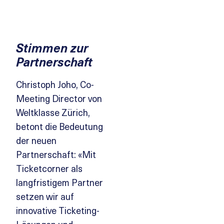
Stimmen zur
Partnerschaft
Christoph Joho, Co-
Meeting Director von
Weltklasse Zürich,
betont die Bedeutung
der neuen
Partnerschaft: «Mit
Ticketcorner als
langfristigem Partner
setzen wir auf
innovative Ticketing-