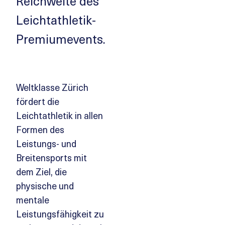
Reichweite des
Leichtathletik-
Premiumevents.
Weltklasse Zürich
fördert die
Leichtathletik in allen
Formen des
Leistungs- und
Breitensports mit
dem Ziel, die
physische und
mentale
Leistungsfähigkeit zu