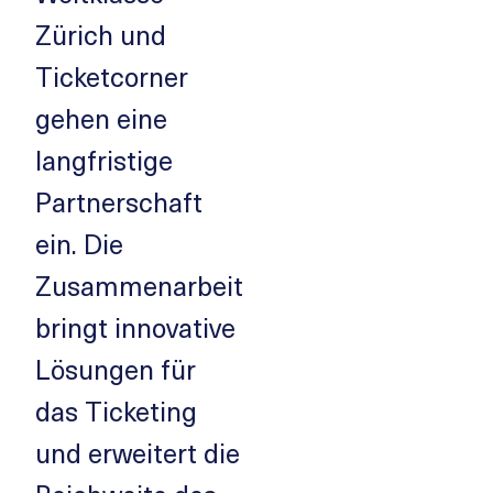
Zürich und
Ticketcorner
gehen eine
langfristige
Partnerschaft
ein. Die
Zusammenarbeit
bringt innovative
Lösungen für
das Ticketing
und erweitert die