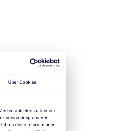
Über Cookies
 Medien anbieten zu können
hrer Verwendung unserer
 führen diese Informationen