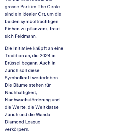
grosse Park im The Circle
sind ein idealer Ort, um die
beiden symbolträchtigen
Eichen zu pflanzen», freut
sich Feldmann.
Die Initiative knüpft an eine
Tradition an, die 2024 in
Brüssel begann. Auch in
Zürich soll diese
Symbolkraft weiterleben.
Die Bäume stehen für
Nachhaltigkeit,
Nachwuchsförderung und
die Werte, die Weltklasse
Zürich und die Wanda
Diamond League
verkörpern.