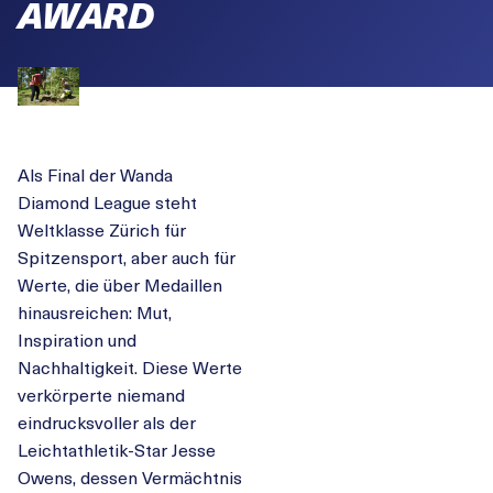
AWARD
Als Final der Wanda
Diamond League steht
Weltklasse Zürich für
Spitzensport, aber auch für
Werte, die über Medaillen
hinausreichen: Mut,
Inspiration und
Nachhaltigkeit. Diese Werte
verkörperte niemand
eindrucksvoller als der
Leichtathletik-Star Jesse
Owens, dessen Vermächtnis