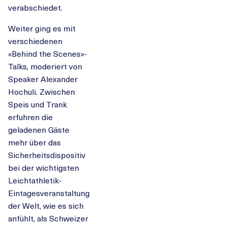
verabschiedet.
Weiter ging es mit
verschiedenen
«Behind the Scenes»-
Talks, moderiert von
Speaker Alexander
Hochuli. Zwischen
Speis und Trank
erfuhren die
geladenen Gäste
mehr über das
Sicherheitsdispositiv
bei der wichtigsten
Leichtathletik-
Eintagesveranstaltung
der Welt, wie es sich
anfühlt, als Schweizer