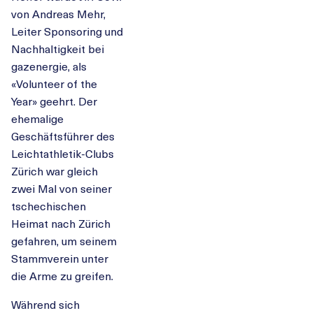
von Andreas Mehr,
Leiter Sponsoring und
Nachhaltigkeit bei
gazenergie, als
«Volunteer of the
Year» geehrt. Der
ehemalige
Geschäftsführer des
Leichtathletik-Clubs
Zürich war gleich
zwei Mal von seiner
tschechischen
Heimat nach Zürich
gefahren, um seinem
Stammverein unter
die Arme zu greifen.
Während sich