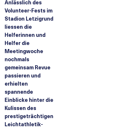
Anlässlich des
Volunteer-Fests im
Stadion Letzigrund
liessen die
Helferinnen und
Helfer die
Meetingwoche
nochmals
gemeinsam Revue
passieren und
erhielten
spannende
Einblicke hinter die
Kulissen des
prestigeträchtigen
Leichtathletik-