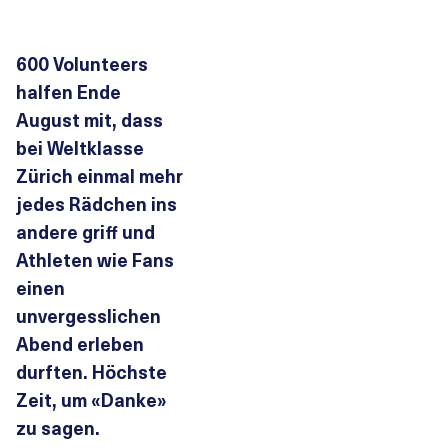
600 Volunteers
halfen Ende
August mit, dass
bei Weltklasse
Zürich einmal mehr
jedes Rädchen ins
andere griff und
Athleten wie Fans
einen
unvergesslichen
Abend erleben
durften. Höchste
Zeit, um «Danke»
zu sagen.