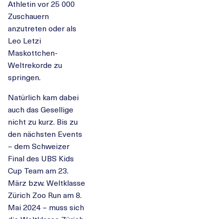
Athletin vor 25 000
Zuschauern
anzutreten oder als
Leo Letzi
Maskottchen-
Weltrekorde zu
springen.
Natürlich kam dabei
auch das Gesellige
nicht zu kurz. Bis zu
den nächsten Events
– dem Schweizer
Final des UBS Kids
Cup Team am 23.
März bzw. Weltklasse
Zürich Zoo Run am 8.
Mai 2024 – muss sich