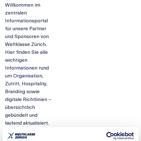
Willkommen im
zentralen
Informationsportal
für unsere Partner
und Sponsoren von
Weltklasse Zürich.
Hier finden Sie alle
wichtigen
Informationen rund
um Organisation,
Zutritt, Hospitality,
Branding sowie
digitale Richtlinien –
übersichtlich
gebündelt und
laufend aktualisiert.
Nutzen Sie die