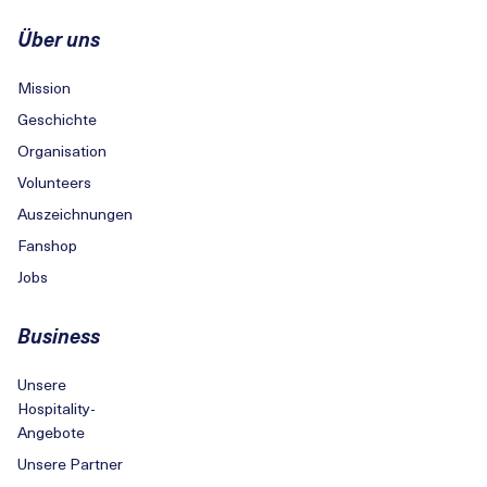
Über uns
Mission
Geschichte
Organisation
Volunteers
Auszeichnungen
Fanshop
Jobs
Business
Unsere
Hospitality-
Angebote
Unsere Partner