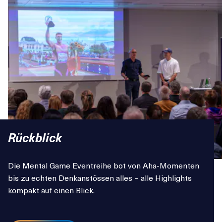
Rückblick
Die Mental Game Eventreihe bot von Aha-Momenten
bis zu echten Denkanstössen alles – alle Highlights
kompakt auf einen Blick.