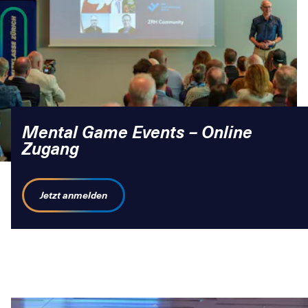
Mental Game Events – Online
Zugang
Jetzt anmelden