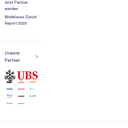
Jetzt Partner
werden
Weltklasse Zürich
Report 2025
Unsere
Partner