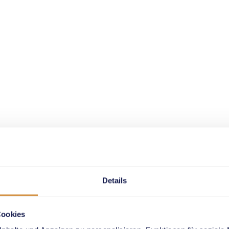
Details
Cookies