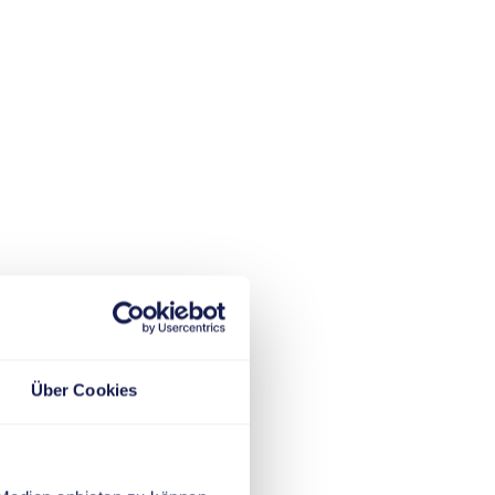
Über Cookies