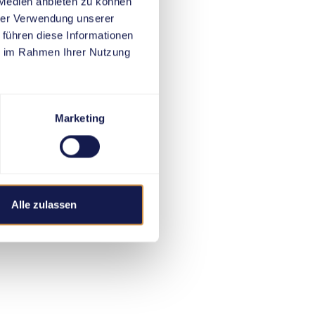
 Medien anbieten zu können
hrer Verwendung unserer
 führen diese Informationen
ie im Rahmen Ihrer Nutzung
Marketing
Alle zulassen