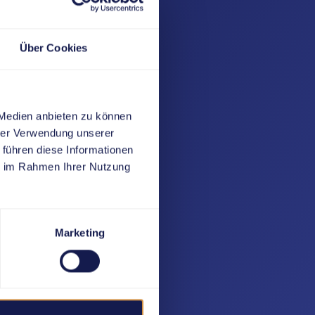
Über Cookies
 Medien anbieten zu können
hrer Verwendung unserer
 führen diese Informationen
ie im Rahmen Ihrer Nutzung
Marketing