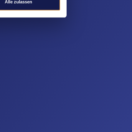
Alle zulassen