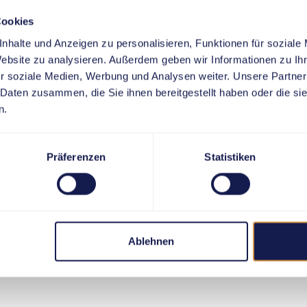
Cookies
nhalte und Anzeigen zu personalisieren, Funktionen für soziale
Website zu analysieren. Außerdem geben wir Informationen zu I
r soziale Medien, Werbung und Analysen weiter. Unsere Partner
 Daten zusammen, die Sie ihnen bereitgestellt haben oder die s
n.
Präferenzen
Statistiken
Ablehnen