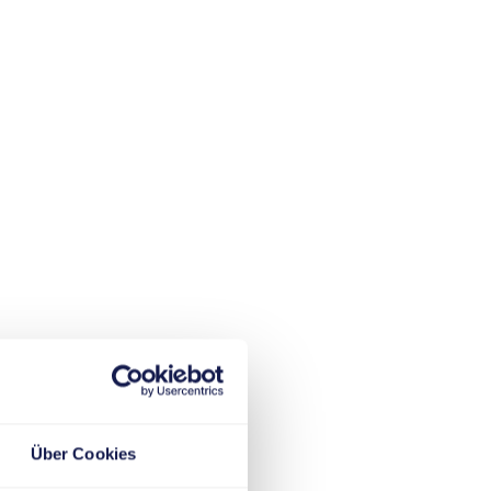
Über Cookies