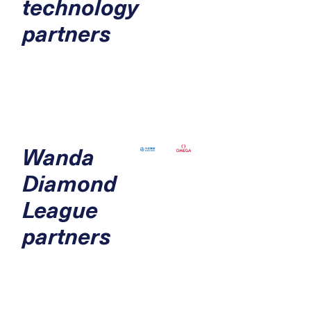
technology
partners
Wanda
Diamond
League
partners