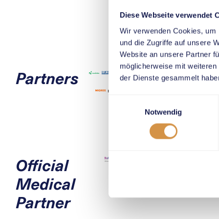
Diese Webseite verwendet 
Wir verwenden Cookies, um I
und die Zugriffe auf unsere 
Website an unsere Partner fü
möglicherweise mit weiteren
Partners
der Dienste gesammelt habe
Einwilligungsauswahl
Notwendig
Official
Medical
Partner