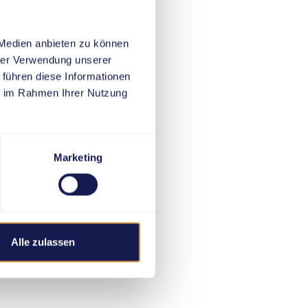
 Medien anbieten zu können
hrer Verwendung unserer
 führen diese Informationen
ie im Rahmen Ihrer Nutzung
Marketing
Alle zulassen