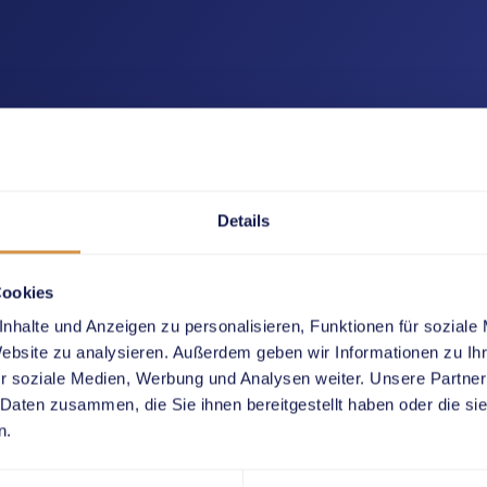
Details
Cookies
nhalte und Anzeigen zu personalisieren, Funktionen für soziale
Website zu analysieren. Außerdem geben wir Informationen zu I
r soziale Medien, Werbung und Analysen weiter. Unsere Partner
 Daten zusammen, die Sie ihnen bereitgestellt haben oder die s
n.