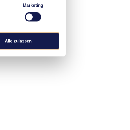
Marketing
Alle zulassen