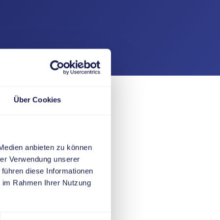
Über Cookies
 Medien anbieten zu können
hrer Verwendung unserer
 führen diese Informationen
ie im Rahmen Ihrer Nutzung