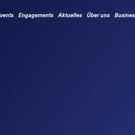
vents
Engagements
Aktuelles
Über uns
Busines