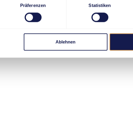
Präferenzen
Statistiken
Ablehnen